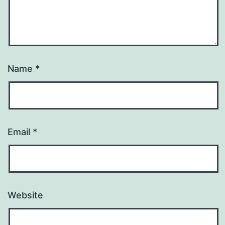
Name
*
Email
*
Website