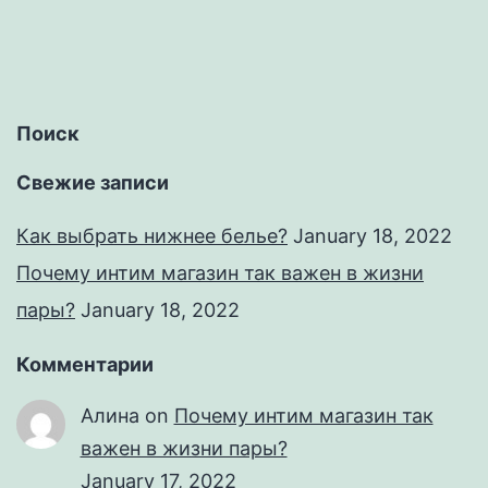
Поиск
Свежие записи
Как выбрать нижнее белье?
January 18, 2022
Почему интим магазин так важен в жизни
пары?
January 18, 2022
Комментарии
Алина
on
Почему интим магазин так
важен в жизни пары?
January 17, 2022