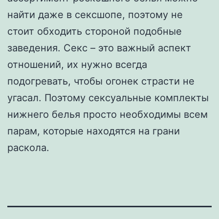
найти даже в сексшопе, поэтому не
стоит обходить стороной подобные
заведения. Секс – это важный аспект
отношений, их нужно всегда
подогревать, чтобы огонек страсти не
угасал. Поэтому сексуальные комплекты
нижнего белья просто необходимы всем
парам, которые находятся на грани
раскола.