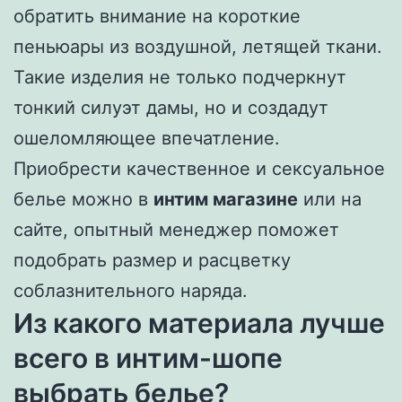
обратить внимание на короткие
пеньюары из воздушной, летящей ткани.
Такие изделия не только подчеркнут
тонкий силуэт дамы, но и создадут
ошеломляющее впечатление.
Приобрести качественное и сексуальное
белье можно в
интим магазине
или на
сайте, опытный менеджер поможет
подобрать размер и расцветку
соблазнительного наряда.
Из какого материала лучше
всего в интим-шопе
выбрать белье?