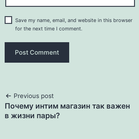
Save my name, email, and website in this browser
for the next time I comment.
Post
Previous post
Почему интим магазин так важен
navigation
в жизни пары?