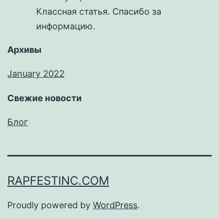
Классная статья. Спасибо за
информацию.
Архивы
January 2022
Свежие новости
Блог
RAPFESTINC.COM
Proudly powered by
WordPress
.