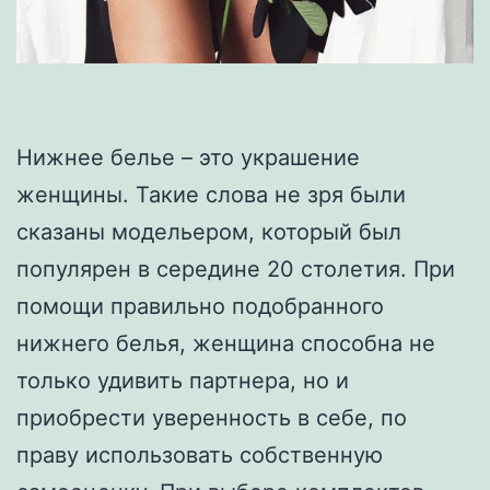
Нижнее белье – это украшение
женщины. Такие слова не зря были
сказаны модельером, который был
популярен в середине 20 столетия. При
помощи правильно подобранного
нижнего белья, женщина способна не
только удивить партнера, но и
приобрести уверенность в себе, по
праву использовать собственную