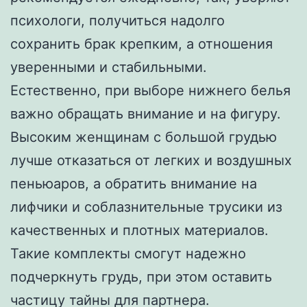
психологи, получиться надолго
сохранить брак крепким, а отношения
уверенными и стабильными.
Естественно, при выборе нижнего белья
важно обращать внимание и на фигуру.
Высоким женщинам с большой грудью
лучше отказаться от легких и воздушных
пеньюаров, а обратить внимание на
лифчики и соблазнительные трусики из
качественных и плотных материалов.
Такие комплекты смогут надежно
подчеркнуть грудь, при этом оставить
частицу тайны для партнера.