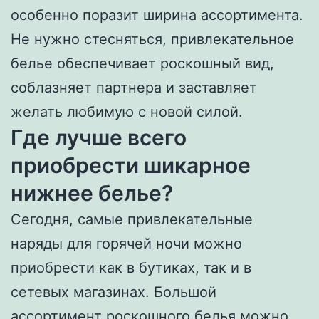
особенно поразит ширина ассортимента.
Не нужно стесняться, привлекательное
белье обеспечивает роскошный вид,
соблазняет партнера и заставляет
желать любимую с новой силой.
Где лучше всего
приобрести шикарное
нижнее белье?
Сегодня, самые привлекательные
наряды для горячей ночи можно
приобрести как в бутиках, так и в
сетевых магазинах. Большой
ассортимент роскошного белья можно