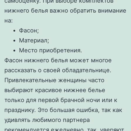
самооценку. При выборе комплектов
нижнего белья важно обратить внимание
на:
Фасон;
Материал;
Место приобретения.
Фасон нижнего белья может многое
рассказать о своей обладательнице.
Привлекательные женщины часто
выбирают красивое нижнее белье
только для первой брачной ночи или к
празднику. Это большая ошибка, так как
удивлять любимого партнера
рекомендуется ежедневно, так, уверяют