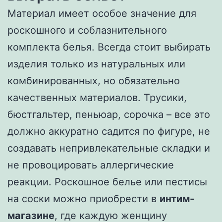
Материал имеет особое значение для
роскошного и соблазнительного
комплекта белья. Всегда стоит выбирать
изделия только из натуральных или
комбинированных, но обязательно
качественных материалов. Трусики,
бюстгальтер, пеньюар, сорочка – все это
должно аккуратно садится по фигуре, не
создавать непривлекательные складки и
не провоцировать аллергические
реакции. Роскошное белье или пестисы
на соски можно приобрести в
интим-
магазине
, где каждую женщину