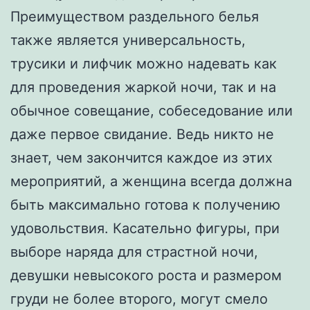
Преимуществом раздельного белья
также является универсальность,
трусики и лифчик можно надевать как
для проведения жаркой ночи, так и на
обычное совещание, собеседование или
даже первое свидание. Ведь никто не
знает, чем закончится каждое из этих
мероприятий, а женщина всегда должна
быть максимально готова к получению
удовольствия. Касательно фигуры, при
выборе наряда для страстной ночи,
девушки невысокого роста и размером
груди не более второго, могут смело