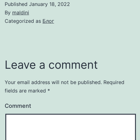
Published
January 18, 2022
By
maldini
Categorized as
Блог
Leave a comment
Your email address will not be published.
Required
fields are marked
*
Comment